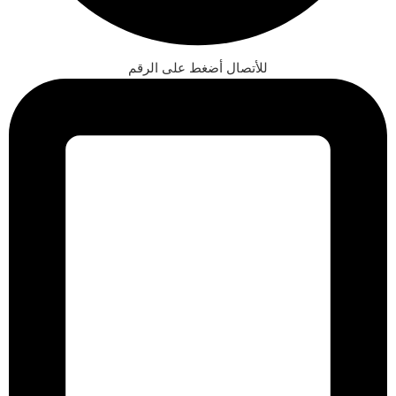
للأتصال أضغط على الرقم