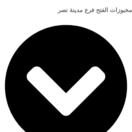
مخبوزات الفتح فرع مدينة نصر