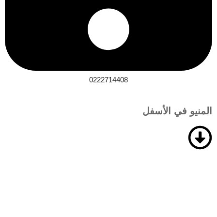
0222714408
المنيو في الأسفل