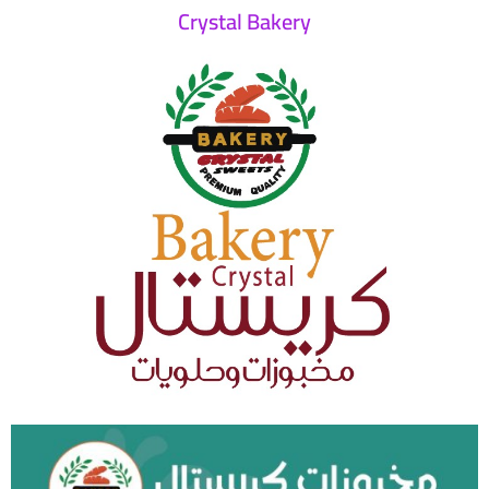
Crystal Bakery