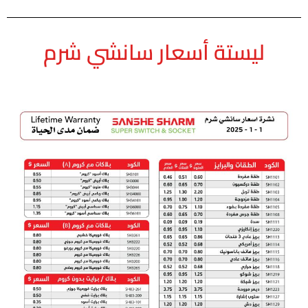
ليستة أسعار سانشي شرم